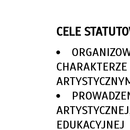
CELE STATUTO
ORGANIZOW
CHARAKTERZE
ARTYSTYCZNY
PROWADZEN
ARTYSTYCZNEJ
EDUKACYJNEJ